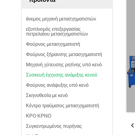
άνεμος μηχανή μετασχηματιστών
εξοπλισμός επεξεργασίας
πετρελαίου μετασχηματιστών
Φούρνος μετασχηματιστή
Φούρνος ξήρανσης μετασχηματιστή
Μηχανή χύτευσης ρητίνης υπό κενό
Συσκευή έγχυσης ανάμιξης κενού
Φούρνος ανάψυξης υπό κενό
Σκηνοθεσία με κενό
Κέντρο τραύματος μετασχηματιστή
ΚΡΟ ΚΡΝΟ
Συγκεντρωμένος πυρήνας