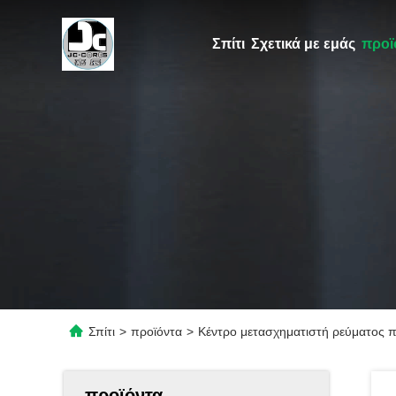
Σπίτι
Σχετικά με εμάς
προϊ
Σπίτι
>
προϊόντα
>
Κέντρο μετασχηματιστή ρεύματος 
προϊόντα