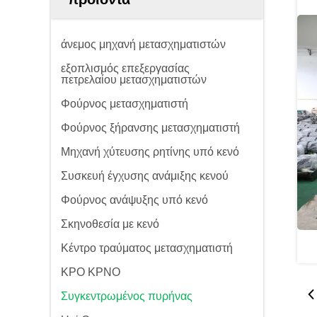
άνεμος μηχανή μετασχηματιστών
εξοπλισμός επεξεργασίας
πετρελαίου μετασχηματιστών
Φούρνος μετασχηματιστή
Φούρνος ξήρανσης μετασχηματιστή
Μηχανή χύτευσης ρητίνης υπό κενό
Συσκευή έγχυσης ανάμιξης κενού
Φούρνος ανάψυξης υπό κενό
Σκηνοθεσία με κενό
Κέντρο τραύματος μετασχηματιστή
ΚΡΟ ΚΡΝΟ
Συγκεντρωμένος πυρήνας