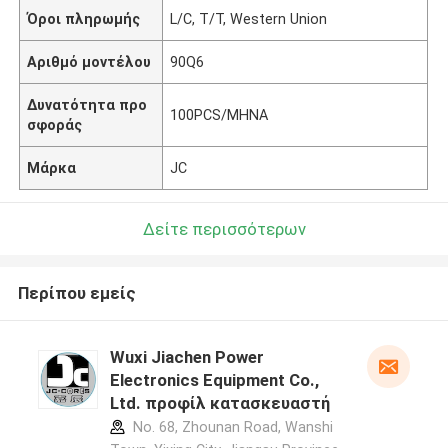
Όροι πληρωμής
L/C, T/T, Western Union
Αριθμό μοντέλου
90Q6
Δυνατότητα προ
100PCS/ΜΗΝΑ
σφοράς
Μάρκα
JC
Δείτε περισσότερων
Περίπου εμείς
Wuxi Jiachen Power
Electronics Equipment Co.,
Ltd. προφίλ κατασκευαστή
No. 68, Zhounan Road, Wanshi