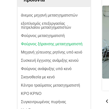
άνεμος μηχανή μετασχηματιστών
εξοπλισμός επεξεργασίας
πετρελαίου μετασχηματιστών
Φούρνος μετασχηματιστή
Φούρνος ξήρανσης μετασχηματιστή
Μηχανή χύτευσης ρητίνης υπό κενό
Συσκευή έγχυσης ανάμιξης κενού
Φούρνος ανάψυξης υπό κενό
Σκηνοθεσία με κενό
Κέντρο τραύματος μετασχηματιστή
ΚΡΟ ΚΡΝΟ
Συγκεντρωμένος πυρήνας