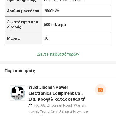
Αριθμό μοντέλου
2500KVA
Δυνατότητα προ
500 mt/μήνα
σφοράς
Μάρκα
JC
Δείτε περισσότερων
Περίπου εμείς
Wuxi Jiachen Power
Electronics Equipment Co.,
Ltd. προφίλ κατασκευαστή
No. 68, Zhounan Road, Wanshi
Town, Yixing City, Jiangsu Province,