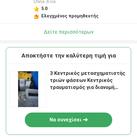
China ,Κίνα
5.0
Ελεγχμένος προμηθευτής
Δείτε περισσότερων
Αποκτήστε την καλύτερη τιμή για
3 Κεντρικός μετασχηματιστής
τριών φάσεων Κεντρικός
τραυματισμός για διανομή
2500kVA
Να συνεχίσει