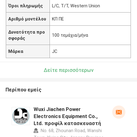
Όροι πληρωμής
L/C, T/T, Western Union
Αριθμό μοντέλου
ΚΠ ΠΕ
Δυνατότητα προ
100 τεμάχια/μήνα
σφοράς
Μάρκα
JC
Δείτε περισσότερων
Περίπου εμείς
Wuxi Jiachen Power
Electronics Equipment Co.,
Ltd. προφίλ κατασκευαστή
No. 68, Zhounan Road, Wanshi