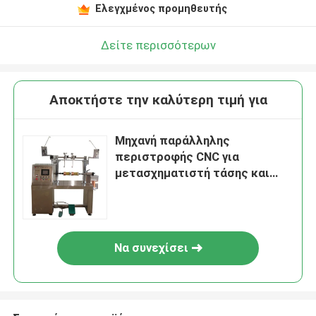
Ελεγχμένος προμηθευτής
Δείτε περισσότερων
Αποκτήστε την καλύτερη τιμή για
Μηχανή παράλληλης
περιστροφής CNC για
μετασχηματιστή τάσης και
μετασχηματιστή CT για
ηλεκτρική μόνωση
Να συνεχίσει