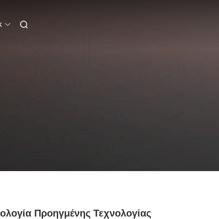
k
ολογία Προηγμένης Τεχνολογίας