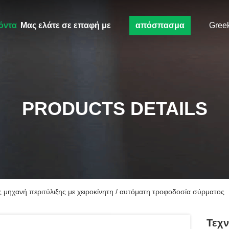
όντα
Μας ελάτε σε επαφή με
απόσπασμα
Gree
PRODUCTS DETAILS
 μηχανή περιτύλιξης με χειροκίνητη / αυτόματη τροφοδοσία σύρματος
Τεχν