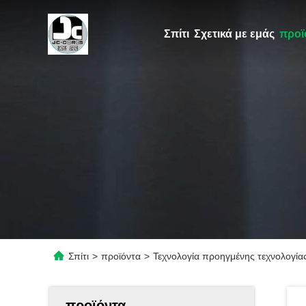
Σπίτι
Σχετικά με εμάς
προϊ
Σπίτι
>
προϊόντα
>
Τεχνολογία προηγμένης τεχνολογίας
προϊόντα