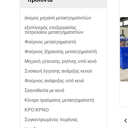
άνεμος μηχανή μετασχηματιστών
εξοπλισμός επεξεργασίας
πετρελαίου μετασχηματιστών
Φούρνος μετασχηματιστή
Φούρνος ξήρανσης μετασχηματιστή
Μηχανή χύτευσης ρητίνης υπό κενό
Συσκευή έγχυσης ανάμιξης κενού
Φούρνος ανάψυξης υπό κενό
Σκηνοθεσία με κενό
Κέντρο τραύματος μετασχηματιστή
ΚΡΟ ΚΡΝΟ
Συγκεντρωμένος πυρήνας