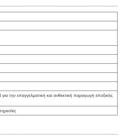
για την επαγγελματική και ανθεκτική παραγωγή εποξικής
πηρεσίες