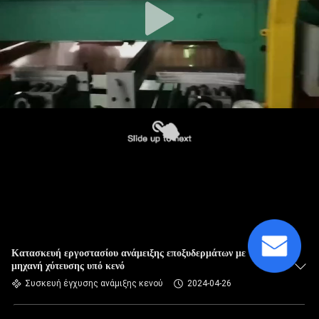
Κατασκευή εργοστασίου ανάμειξης εποξυδερμάτων με
μηχανή χύτευσης υπό κενό
Συσκευή έγχυσης ανάμιξης κενού
2024-04-26